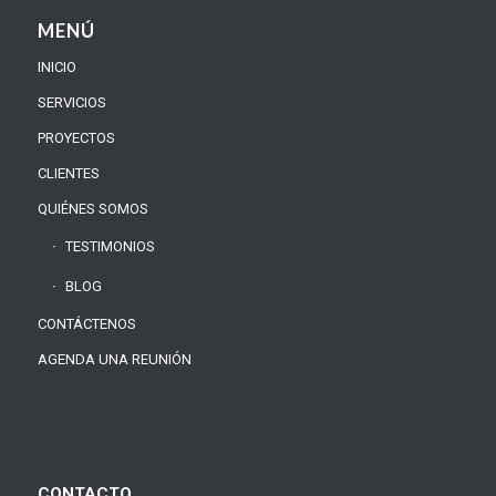
MENÚ
INICIO
SERVICIOS
PROYECTOS
CLIENTES
QUIÉNES SOMOS
TESTIMONIOS
BLOG
CONTÁCTENOS
AGENDA UNA REUNIÓN
CONTACTO