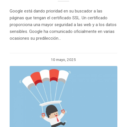
Google está dando prioridad en su buscador a las
páginas que tengan el certificado SSL. Un certificado
proporciona una mayor seguridad a las web y a los datos
sensibles. Google ha comunicado oficialmente en varias
ocasiones su predilección…
10 mayo, 2025