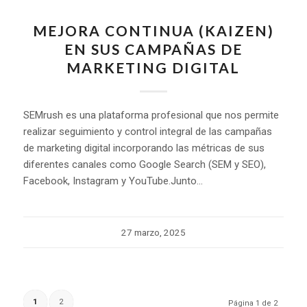
MEJORA CONTINUA (KAIZEN)
EN SUS CAMPAÑAS DE
MARKETING DIGITAL
SEMrush es una plataforma profesional que nos permite
realizar seguimiento y control integral de las campañas
de marketing digital incorporando las métricas de sus
diferentes canales como Google Search (SEM y SEO),
Facebook, Instagram y YouTube.Junto…
27 marzo, 2025
1
2
Página 1 de 2