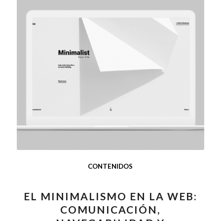
CONTENIDOS
EL MINIMALISMO EN LA WEB:
COMUNICACIÓN,