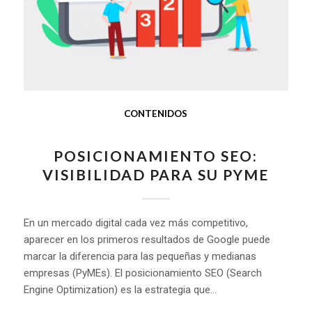
CONTENIDOS
POSICIONAMIENTO SEO:
VISIBILIDAD PARA SU PYME
En un mercado digital cada vez más competitivo,
aparecer en los primeros resultados de Google puede
marcar la diferencia para las pequeñas y medianas
empresas (PyMEs). El posicionamiento SEO (Search
Engine Optimization) es la estrategia que…