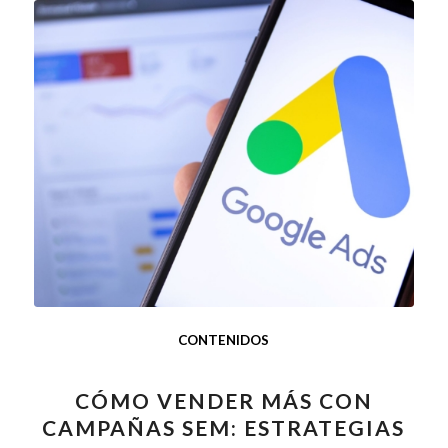
CONTENIDOS
CÓMO VENDER MÁS CON
CAMPAÑAS SEM: ESTRATEGIAS