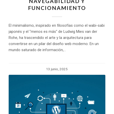
NAVEGABILIDAD Y
FUNCIONAMIENTO
El minimalismo, inspirado en filosofías como el wabi-sabi
japonés y el "menos es más" de Ludwig Mies van der
Rohe, ha trascendido el arte y la arquitectura para
convertirse en un pilar del diseño web moderno. En un
mundo saturado de información,…
13 junio, 2025