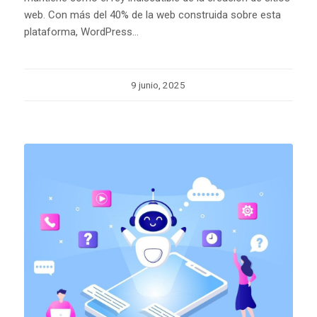
web. Con más del 40% de la web construida sobre esta
plataforma, WordPress…
9 junio, 2025