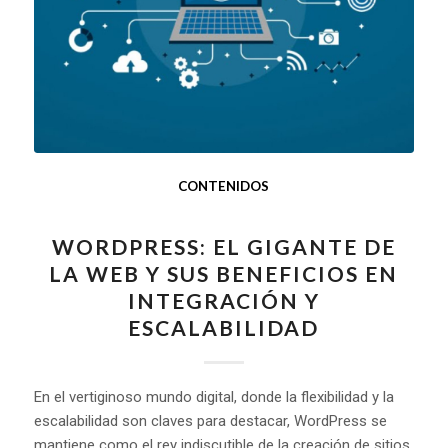
CONTENIDOS
WORDPRESS: EL GIGANTE DE
LA WEB Y SUS BENEFICIOS EN
INTEGRACIÓN Y
ESCALABILIDAD
En el vertiginoso mundo digital, donde la flexibilidad y la
escalabilidad son claves para destacar, WordPress se
mantiene como el rey indiscutible de la creación de sitios