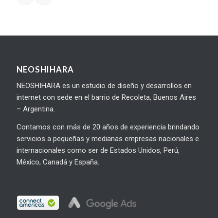
NEOSHIHARA
NEOSHIHARA es un estudio de diseño y desarrollos en
internet con sede en el barrio de Recoleta, Buenos Aires
– Argentina.
Contamos con más de 20 años de experiencia brindando
servicios a pequeñas y medianas empresas nacionales e
internacionales como ser de Estados Unidos, Perú,
México, Canadá y España.