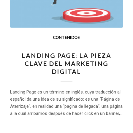
CONTENIDOS
LANDING PAGE: LA PIEZA
CLAVE DEL MARKETING
DIGITAL
Landing Page es un término en inglés, cuya traducción al
español da una idea de su significado: es una “Página de
Aterrizaje“, en realidad una “pagina de llegada“, una página
a la cual arribamos después de hacer click en un banner,…