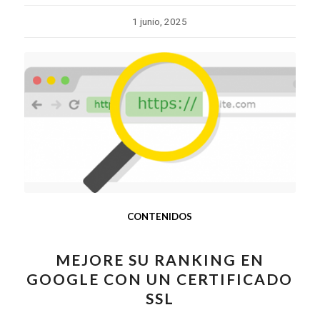
1 junio, 2025
CONTENIDOS
MEJORE SU RANKING EN
GOOGLE CON UN CERTIFICADO
SSL