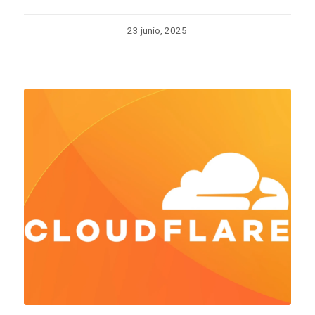
23 junio, 2025