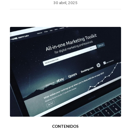
30 abril, 2025
CONTENIDOS