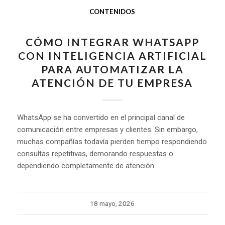
CONTENIDOS
CÓMO INTEGRAR WHATSAPP
CON INTELIGENCIA ARTIFICIAL
PARA AUTOMATIZAR LA
ATENCIÓN DE TU EMPRESA
WhatsApp se ha convertido en el principal canal de
comunicación entre empresas y clientes. Sin embargo,
muchas compañías todavía pierden tiempo respondiendo
consultas repetitivas, demorando respuestas o
dependiendo completamente de atención…
18 mayo, 2026