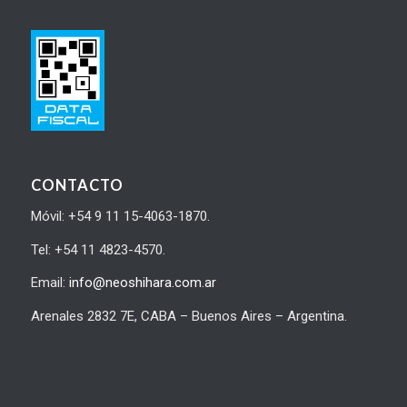
CONTACTO
Móvil: +54 9 11 15-4063-1870.
Tel: +54 11 4823-4570.
Email:
info@neoshihara.com.ar
Arenales 2832 7E, CABA – Buenos Aires – Argentina.