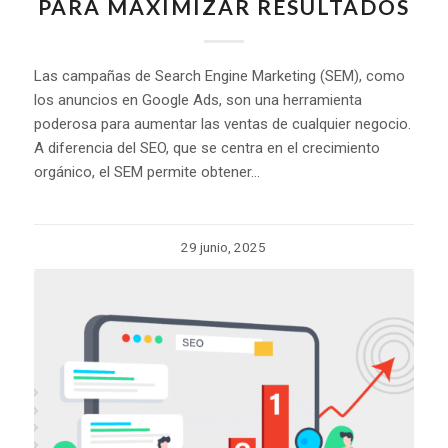
PARA MAXIMIZAR RESULTADOS
Las campañas de Search Engine Marketing (SEM), como
los anuncios en Google Ads, son una herramienta
poderosa para aumentar las ventas de cualquier negocio.
A diferencia del SEO, que se centra en el crecimiento
orgánico, el SEM permite obtener…
29 junio, 2025