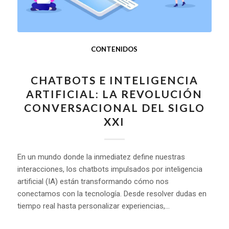
CONTENIDOS
CHATBOTS E INTELIGENCIA
ARTIFICIAL: LA REVOLUCIÓN
CONVERSACIONAL DEL SIGLO
XXI
En un mundo donde la inmediatez define nuestras
interacciones, los chatbots impulsados por inteligencia
artificial (IA) están transformando cómo nos
conectamos con la tecnología. Desde resolver dudas en
tiempo real hasta personalizar experiencias,…