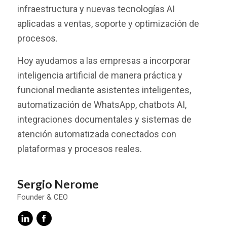
infraestructura y nuevas tecnologías AI
aplicadas a ventas, soporte y optimización de
procesos.
Hoy ayudamos a las empresas a incorporar
inteligencia artificial de manera práctica y
funcional mediante asistentes inteligentes,
automatización de WhatsApp, chatbots AI,
integraciones documentales y sistemas de
atención automatizada conectados con
plataformas y procesos reales.
Sergio Nerome
Founder & CEO