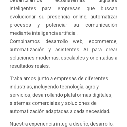
Desarrollamos ecosistemas digitales
inteligentes para empresas que buscan
evolucionar su presencia online, automatizar
procesos y potenciar su comunicación
mediante inteligencia artificial.
Combinamos desarrollo web, ecommerce,
automatización y asistentes AI para crear
soluciones modernas, escalables y orientadas a
resultados reales.
Trabajamos junto a empresas de diferentes
industrias, incluyendo tecnología, agro y
servicios, desarrollando plataformas digitales,
sistemas comerciales y soluciones de
automatización adaptadas a cada necesidad.
Nuestra experiencia integra diseño, desarrollo,