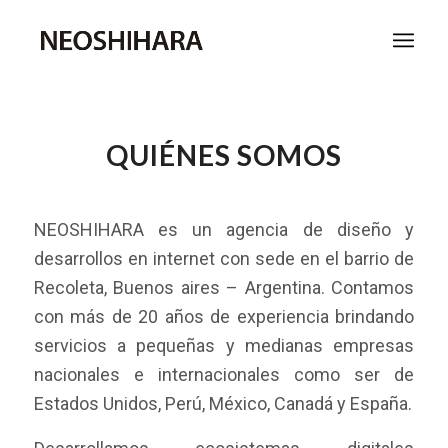
QUIÉNES SOMOS
NEOSHIHARA es un agencia de diseño y
desarrollos en internet con sede en el barrio de
Recoleta, Buenos aires – Argentina. Contamos
con más de 20 años de experiencia brindando
servicios a pequeñas y medianas empresas
nacionales e internacionales como ser de
Estados Unidos, Perú, México, Canadá y España.