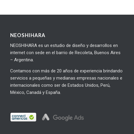
NEOSHIHARA
NEOSHIHARA es un estudio de diseño y desarrollos en
internet con sede en el barrio de Recoleta, Buenos Aires
– Argentina.
Contamos con más de 20 años de experiencia brindando
servicios a pequeñas y medianas empresas nacionales e
internacionales como ser de Estados Unidos, Perú,
México, Canadá y España.