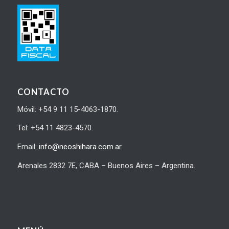
CONTACTO
Móvil: +54 9 11 15-4063-1870.
Tel: +54 11 4823-4570.
Email:
info@neoshihara.com.ar
Arenales 2832 7E, CABA – Buenos Aires – Argentina.