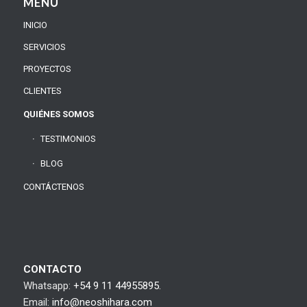
MENÚ
INICIO
SERVICIOS
PROYECTOS
CLIENTES
QUIÉNES SOMOS
TESTIMONIOS
BLOG
CONTÁCTENOS
CONTACTO
Whatsapp:
+54 9 11 44955895.
Email:
info@neoshihara.com